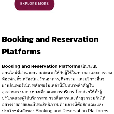
Booking and Reservation
Platforms
Booking and Reservation Platforms
เป็นระบบ
ออนไลน์ที่อำนวยความสะดวกให้กับผู้ใช้ในการจองและการจอง
ห้องพัก, ตั๋วเครื่องบิน, ร้านอาหาร, กิจกรรม, และบริการอื่นๆ
ผ่านอินเทอร์เน็ต. พลัตฟอร์มเหล่านี้มีบทบาทสำคัญใน
อุตสาหกรรมการท่องเที่ยวและการบริการ โดยช่วยให้ทั้งผู้
บริโภคและผู้ให้บริการสามารถสื่อสารและทำธุรกรรมกันได้
อย่างง่ายดายและมีประสิทธิภาพ. ด้านล่างนี้คือลักษณะและ
ประโยชน์หลักของ Booking and Reservation Platforms.