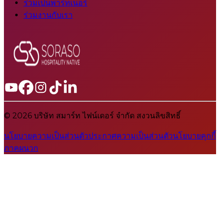
ร่วมเป็นพาร์ทเนอร์
ร่วมงานกับเรา
© 2026 บริษัท สมาร์ท ไฟน์เดอร์ จำกัด สงวนลิขสิทธิ์
นโยบายความเป็นส่วนตัว
ประกาศความเป็นส่วนตัว
นโยบายคุกกี้
ภาคผนวก