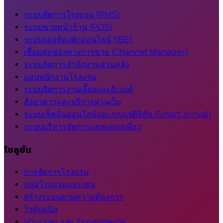
ระบบจัดการโรงแรม (PMS)
ระบบขายหน้าร้าน (POS)
ระบบจองห้องพักออนไลน์ (IBE)
เชื่อมต่อช่องทางการขาย (Channel Manager)
ระบบจัดการสำนักงานส่วนหลัง
แอปพนักงานโรงแรม
ระบบจัดการงานเลี้ยงและอีเวนต์
สั่งอาหารและบริการผ่านเว็บ
ระบบเช็คอินออนไลน์และกุญแจดิจิทัล (Smart Arrival)
ระบบบริหารจัดการแหล่งท่องเที่ยว
โซลูชัน
การจัดการโรงแรม
กลุ่มโรงแรมและเชน
สร้างระบบตามความต้องการ
ไวท์เลเบิล
Voucher และ Ecommerce