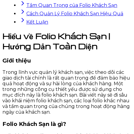
Tầm Quan Trọng của Folio Khách Sạn
Cách Quản Lý Folio Khách Sạn Hiệu Quả
Kết Luận
Hiểu về Folio Khách Sạn |
Hướng Dẫn Toàn Diện
Giới thiệu
Trong lĩnh vực quản lý khách sạn, việc theo dõi các
giao dịch tài chính là rất quan trọng để đảm bảo hiệu
quả hoạt động và sự hài lòng của khách hàng. Một
trong những công cụ thiết yếu được sử dụng cho
mục đích này là folio khách sạn. Bài viết này sẽ đi sâu
vào khái niệm folio khách sạn, các loại folio khác nhau
và tầm quan trọng của chúng trong hoạt động hàng
ngày của khách sạn.
Folio Khách Sạn là gì?