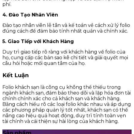
phí.
4. Đào Tạo Nhân Viên
Đào tạo nhân viên lễ tân và kế toán về cách xử lý folio
đúng cách để đảm bảo tính nhất quán và chính xác.
5. Giao Tiếp với Khách Hàng
Duy trì giao tiếp rõ ràng với khách hàng về folio của
họ, cung cấp các bản sao kê chi tiết và giải quyết mọi
câu hỏi hoặc mối quan tâm của họ.
Kết Luận
Folio khách sạn là công cụ không thể thiếu trong
ngành khách sạn, đảm bảo theo dõi và lập hóa đơn tài
chính chính xác cho cả khách sạn và khách hàng.
Bằng cách hiểu rõ các loại folio khác nhau và áp dụng
các phương pháp quản lý tốt nhất, khách sạn có thể
nâng cao hiệu quả hoạt động, duy trì tính toàn vẹn
tài chính và cải thiện sự hài lòng của khách hàng.
Sản phẩm