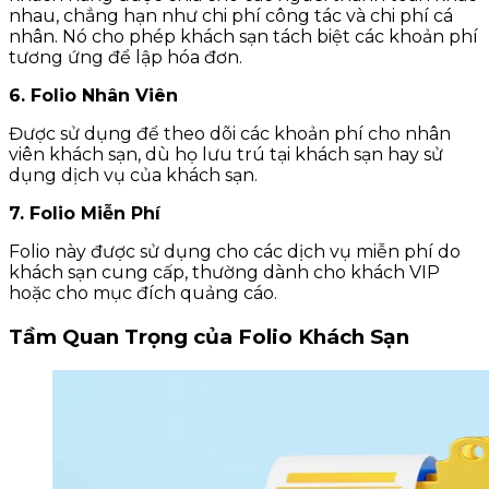
nhau, chẳng hạn như chi phí công tác và chi phí cá
nhân. Nó cho phép khách sạn tách biệt các khoản phí
tương ứng để lập hóa đơn.
6. Folio Nhân Viên
Được sử dụng để theo dõi các khoản phí cho nhân
viên khách sạn, dù họ lưu trú tại khách sạn hay sử
dụng dịch vụ của khách sạn.
7. Folio Miễn Phí
Folio này được sử dụng cho các dịch vụ miễn phí do
khách sạn cung cấp, thường dành cho khách VIP
hoặc cho mục đích quảng cáo.
Tầm Quan Trọng của Folio Khách Sạn