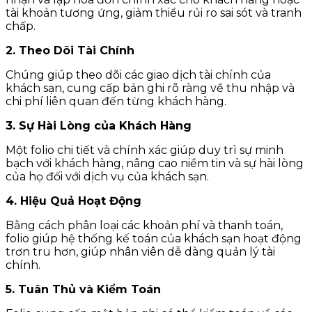
tài khoản tương ứng, giảm thiểu rủi ro sai sót và tranh
chấp.
2. Theo Dõi Tài Chính
Chúng giúp theo dõi các giao dịch tài chính của
khách sạn, cung cấp bản ghi rõ ràng về thu nhập và
chi phí liên quan đến từng khách hàng.
3. Sự Hài Lòng của Khách Hàng
Một folio chi tiết và chính xác giúp duy trì sự minh
bạch với khách hàng, nâng cao niềm tin và sự hài lòng
của họ đối với dịch vụ của khách sạn.
4. Hiệu Quả Hoạt Động
Bằng cách phân loại các khoản phí và thanh toán,
folio giúp hệ thống kế toán của khách sạn hoạt động
trơn tru hơn, giúp nhân viên dễ dàng quản lý tài
chính.
5. Tuân Thủ và Kiểm Toán