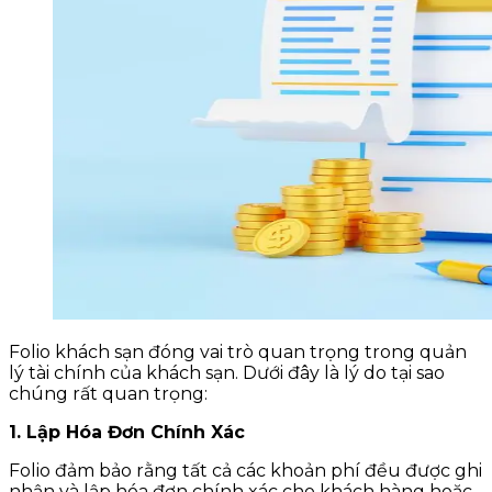
Folio khách sạn đóng vai trò quan trọng trong quản
lý tài chính của khách sạn. Dưới đây là lý do tại sao
chúng rất quan trọng:
1. Lập Hóa Đơn Chính Xác
Folio đảm bảo rằng tất cả các khoản phí đều được ghi
nhận và lập hóa đơn chính xác cho khách hàng hoặc