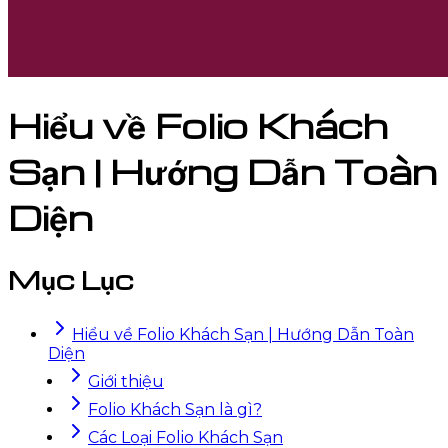
Hiểu về Folio Khách
Sạn | Hướng Dẫn Toàn
Diện
Mục Lục
Hiểu về Folio Khách Sạn | Hướng Dẫn Toàn
Diện
Giới thiệu
Folio Khách Sạn là gì?
Các Loại Folio Khách Sạn