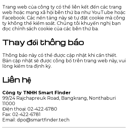
Trang web của công ty có thể liên kết đến các trang
web hoặc mạng xã hội bên thứ ba như YouTube hoặc
Facebook. Các nền tảng này sẽ tự đặt cookie mà công
ty không thể kiểm soát. Chúng tôi khuyến nghị bạn
đọc chính sách cookie của các bên thứ ba.
Thay đổi thông báo
Thông báo này có thể được cập nhật khi cần thiết.
Bản cập nhật sẽ được công bố trên trang web này, vui
lòng kiểm tra định kỳ.
Liên hệ
Công ty TNHH Smart Finder
99/24 Rajchapreuk Road, Bangkrang, Nonthaburi
11000
Điện thoại: 02-422-6780
Fax: 02-422-6781
Email: dpo@smartfinder.tech