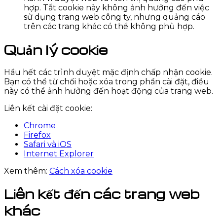
hợp. Tắt cookie này không ảnh hưởng đến việc
sử dụng trang web công ty, nhưng quảng cáo
trên các trang khác có thể không phù hợp.
Quản lý cookie
Hầu hết các trình duyệt mặc định chấp nhận cookie.
Bạn có thể từ chối hoặc xóa trong phần cài đặt, điều
này có thể ảnh hưởng đến hoạt động của trang web.
Liên kết cài đặt cookie:
Chrome
Firefox
Safari và iOS
Internet Explorer
Xem thêm:
Cách xóa cookie
Liên kết đến các trang web
khác