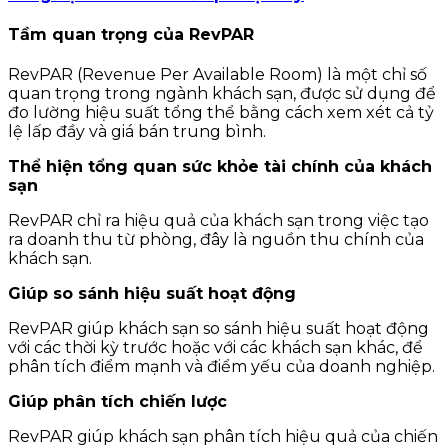
Tầm quan trọng của RevPAR
RevPAR (Revenue Per Available Room) là một chỉ số
quan trọng trong ngành khách sạn, được sử dụng để
đo lường hiệu suất tổng thể bằng cách xem xét cả tỷ
lệ lấp đầy và giá bán trung bình.
Thể hiện tổng quan sức khỏe tài chính của khách
sạn
RevPAR chỉ ra hiệu quả của khách sạn trong việc tạo
ra doanh thu từ phòng, đây là nguồn thu chính của
khách sạn.
Giúp so sánh hiệu suất hoạt động
RevPAR giúp khách sạn so sánh hiệu suất hoạt động
với các thời kỳ trước hoặc với các khách sạn khác, để
phân tích điểm mạnh và điểm yếu của doanh nghiệp.
Giúp phân tích chiến lược
RevPAR giúp khách sạn phân tích hiệu quả của chiến