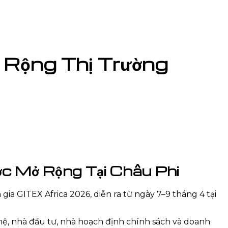
Rộng Thị Trường
c Mở Rộng Tại Châu Phi
a GITEX Africa 2026, diễn ra từ ngày 7–9 tháng 4 tại
ghệ, nhà đầu tư, nhà hoạch định chính sách và doanh