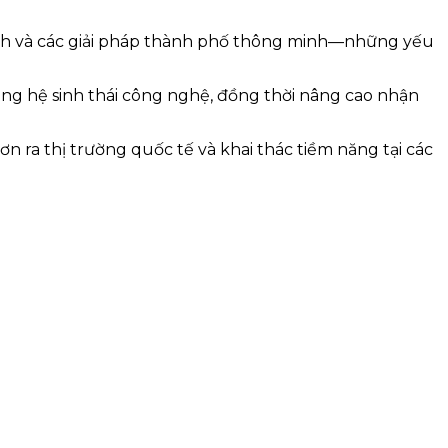
ntech và các giải pháp thành phố thông minh—những yếu
rong hệ sinh thái công nghệ, đồng thời nâng cao nhận
n ra thị trường quốc tế và khai thác tiềm năng tại các