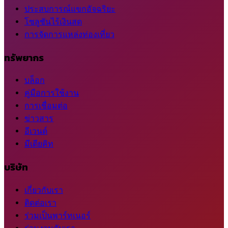
ประสบการณ์แขกอัจฉริยะ
โซลูชันไร้เงินสด
การจัดการแหล่งท่องเที่ยว
ทรัพยากร
บล็อก
คู่มือการใช้งาน
การเชื่อมต่อ
ข่าวสาร
อีเวนต์
มีเดียคิท
บริษัท
เกี่ยวกับเรา
ติดต่อเรา
ร่วมเป็นพาร์ทเนอร์