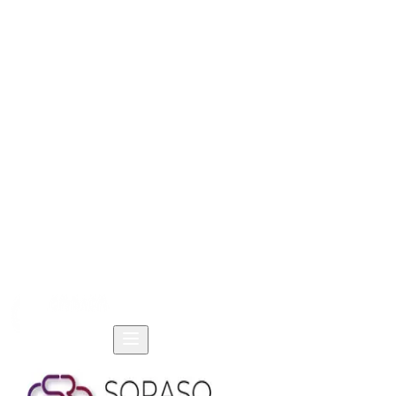
หน้าแรก
ผลิตภัณฑ์
โซลูชัน
แหล่งข้อมูล
บริษัท