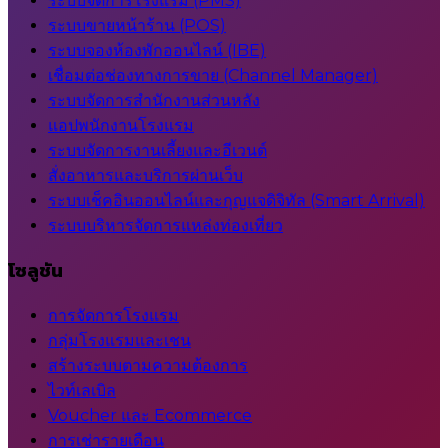
ระบบจัดการโรงแรม (PMS)
ระบบขายหน้าร้าน (POS)
ระบบจองห้องพักออนไลน์ (IBE)
เชื่อมต่อช่องทางการขาย (Channel Manager)
ระบบจัดการสำนักงานส่วนหลัง
แอปพนักงานโรงแรม
ระบบจัดการงานเลี้ยงและอีเวนต์
สั่งอาหารและบริการผ่านเว็บ
ระบบเช็คอินออนไลน์และกุญแจดิจิทัล (Smart Arrival)
ระบบบริหารจัดการแหล่งท่องเที่ยว
โซลูชัน
การจัดการโรงแรม
กลุ่มโรงแรมและเชน
สร้างระบบตามความต้องการ
ไวท์เลเบิล
Voucher และ Ecommerce
การเช่ารายเดือน