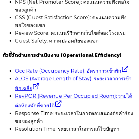
NPS (Net Promoter Score): คะแนนความพึงพอใจ
ของลูกค้า
GSS (Guest Satisfaction Score): คะแนนความพึง
พอใจของแขก
Review Score: คะแนนรีวิวจากเว็บไซต์จองโรงแรม
Guest Safety: ความปลอดภัยของแขก
ตัวชี้วัดด้านการดำเนินงาน (Operational Efficiency)
Occ Rate (Occupancy Rate): อัตราการเข้าพัก
ALOS (Average Length of Stay): ระยะเวลาการเข้า
พักเฉลี่ย
RevPOR (Revenue Per Occupied Room): รายได้
ต่อห้องพักที่ขายได้
Response Time: ระยะเวลาในการตอบสนองต่อคำร้อง
ขอของลูกค้า
Resolution Time: ระยะเวลาในการแก้ไขปัญหา