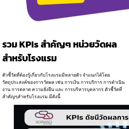
รวม KPIs สำคัญๆ หน่วยวัดผล
สำหรับโรงแรม
ตัวชี้วัดที่ต้องรู้เกี่ยวกับโรงแรมมีหลายตัว จำแนกได้โดย
วัตถุประสงค์ของการวัดผล เช่น การเงิน การบริการ การดำเนิน
งาน การตลาด ความยั่งยืน และ การบริหารบุคลากร ตัวชี้วัดที่
สำคัญๆสำหรับโรงแรม มีดังนี้