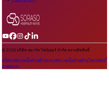
ร่วมงานกับเรา
© 2026 บริษัท สมาร์ท ไฟน์เดอร์ จำกัด สงวนลิขสิทธิ์
นโยบายความเป็นส่วนตัว
ประกาศความเป็นส่วนตัว
นโยบายคุกกี้
ภาคผนวก