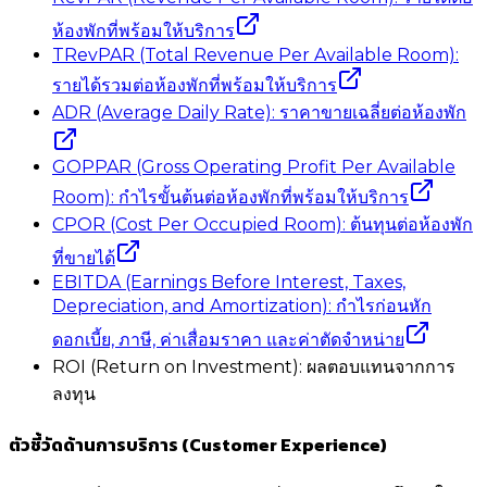
ห้องพักที่พร้อมให้บริการ
TRevPAR (Total Revenue Per Available Room):
รายได้รวมต่อห้องพักที่พร้อมให้บริการ
ADR (Average Daily Rate): ราคาขายเฉลี่ยต่อห้องพัก
GOPPAR (Gross Operating Profit Per Available
Room): กำไรขั้นต้นต่อห้องพักที่พร้อมให้บริการ
CPOR (Cost Per Occupied Room): ต้นทุนต่อห้องพัก
ที่ขายได้
EBITDA (Earnings Before Interest, Taxes,
Depreciation, and Amortization): กำไรก่อนหัก
ดอกเบี้ย, ภาษี, ค่าเสื่อมราคา และค่าตัดจำหน่าย
ROI (Return on Investment): ผลตอบแทนจากการ
ลงทุน
ตัวชี้วัดด้านการบริการ (Customer Experience)