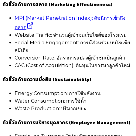
ตัวชี้วัดด้านการตลาด (Marketing Effectiveness)
MPI (Market Penetration Index): ดัชนีการเข้าถึง
ตลาด
Website Traffic: จำนวนผู้เข้าชมเว็บไซต์ของโรงแรม
Social Media Engagement: การมีส่วนร่วมบนโซเชีย
ลมีเดีย
Conversion Rate: อัตราการแปลงผู้เข้าชมเป็นลูกค้า
CAC (Cost of Acquisition): ต้นทุนในการหาลูกค้าใหม่
ตัวชี้วัดด้านความยั่งยืน (Sustainability)
Energy Consumption: การใช้พลังงาน
Water Consumption: การใช้น้ำ
Waste Production: ปริมาณขยะ
ตัวชี้วัดด้านการบริหารบุคลากร (Employee Management)